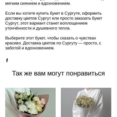
мягким сиянием и вдохновением.
Если вы хотите купить букет в Сургуте, оформить
доставку цветов Сургут или просто заказать букет
Сургут, этот вариант станет воплощением
утончённости и душевного тепла.
Выберите этот букет, чтобы сказать о чувствах
красиво. Доставка цветов по Сургуту — просто, с
заботой и вдохновением.
Так же вам могут понравиться