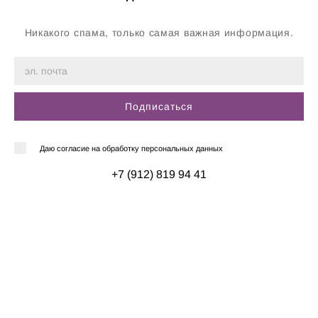
Никакого спама, только самая важная информация.
Подписаться
Даю согласие на обработку персональных данных
+7 (912) 819 94 41