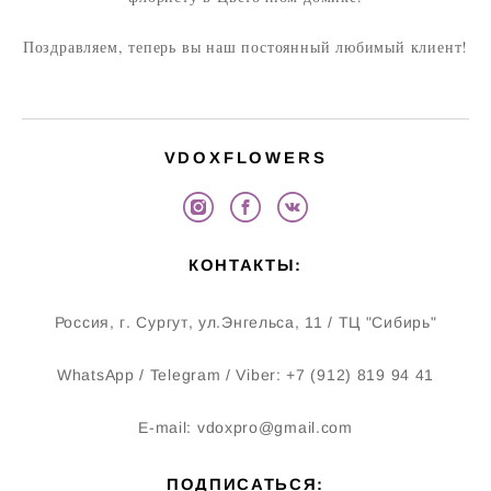
Поздравляем, теперь вы наш постоянный любимый клиент!
VDOXFLOWERS
КОНТАКТЫ:
Россия, г. Сургут, ул.Энгельса, 11 / ТЦ "Сибирь"
WhatsApp / Telegram / Viber: +7 (912) 819 94 41
E-mail: vdoxpro@gmail.com
ПОДПИСАТЬСЯ: