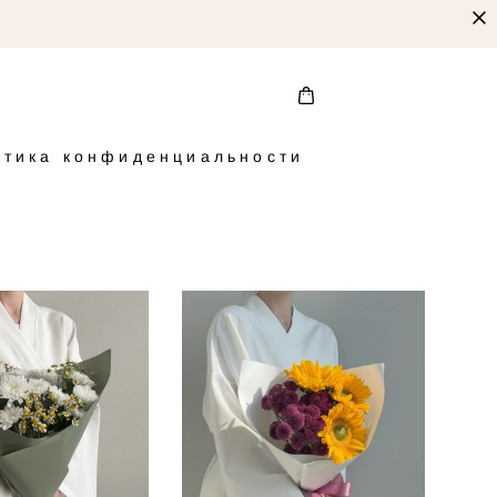
итика конфиденциальности