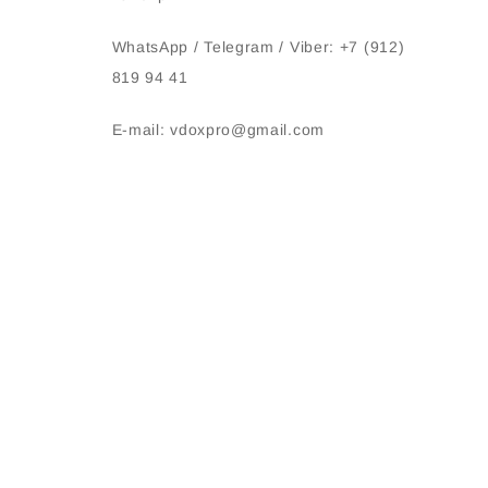
WhatsApp / Telegram / Viber: +7 (912)
819 94 41
E-mail: vdoxpro@gmail.com