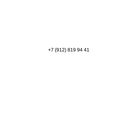
+7 (912) 819 94 41