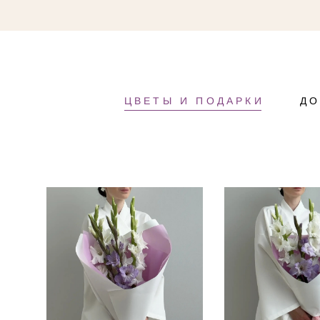
ЦВЕТЫ И ПОДАРКИ
ДО