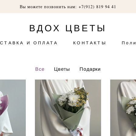
Вы можете позвонить нам: +7(912) 819 94 41
ВДОХ ЦВЕТЫ
СТАВКА И ОПЛАТА
КОНТАКТЫ
Пол
Все
Цветы
Подарки