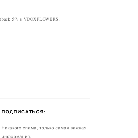
cashback 5% в VDOXFLOWERS.
ПОДПИСАТЬСЯ:
Никакого спама, только самая важная
информация.