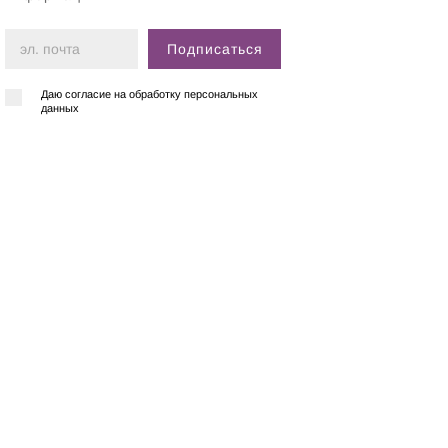
Подписаться
Даю согласие на обработку персональных
данных