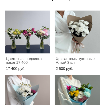
Цветочная подписка
Хризантемы кустовые
пакет 17 400
Алтай 3 шт
17 400 pуб.
2 500 pуб.