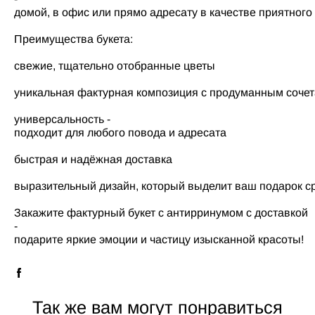
домой, в офис или прямо адресату в качестве приятного
Преимущества букета:
свежие, тщательно отобранные цветы
уникальная фактурная композиция с продуманным сочет
универсальность -
подходит для любого повода и адресата
быстрая и надёжная доставка
выразительный дизайн, который выделит ваш подарок с
Закажите фактурный букет с антирринумом с доставкой
-
подарите яркие эмоции и частицу изысканной красоты!
Так же вам могут понравиться