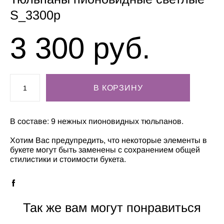
S_3300р
3 300 pуб.
В КОРЗИНУ
В составе: 9 нежных пионовидных тюльпанов.
Хотим Вас предупредить, что некоторые элементы в
букете могут быть заменены с сохранением общей
стилистики и стоимости букета.
Так же вам могут понравиться