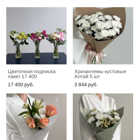
Цветочная подписка
Хризантемы кустовые
пакет 17 400
Алтай 5 шт
17 400 pуб.
3 844 pуб.