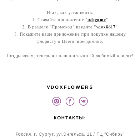
Итак, как установить:
udsgame
1. Скачайте приложение "
"
2. В разделе "Промокод" введите "
vdox8617
"
3. Покажите ваше приложение при покупке нашему
флористу в Цветочном домике.
Поздравляем, теперь вы наш постоянный любимый клиент!
VDOXFLOWERS
КОНТАКТЫ:
Россия, г. Сургут, ул.Энгельса, 11 / ТЦ "Сибирь"