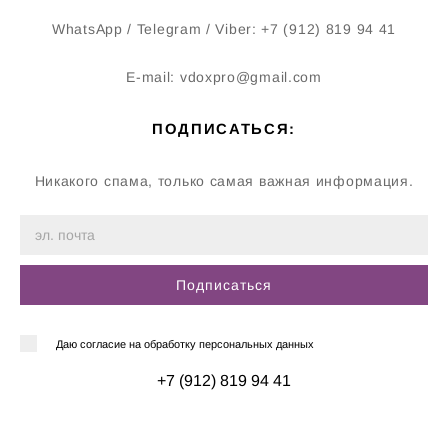
WhatsApp / Telegram / Viber: +7 (912) 819 94 41
E-mail: vdoxpro@gmail.com
ПОДПИСАТЬСЯ:
Никакого спама, только самая важная информация.
Подписаться
Даю согласие на обработку персональных данных
+7 (912) 819 94 41